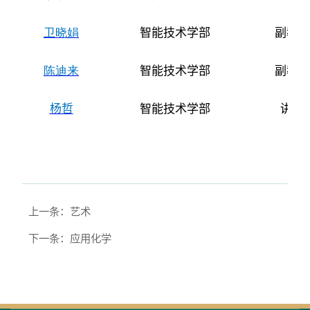
卫晓娟
智能技术学部
副教授
陈迪来
智能技术学部
副教授
杨哲
智能技术学部
讲师
上一条：艺术
下一条：应用化学