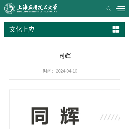
文化上应
同辉
时间：2024-04-10