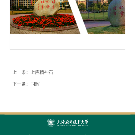
上一条：上应精神石
下一条：同辉