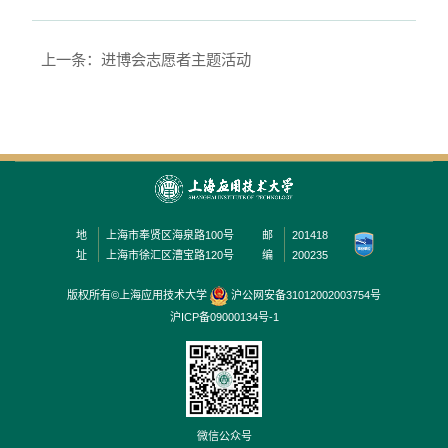
上一条：进博会志愿者主题活动
地
上海市奉贤区海泉路100号
邮
201418
址
上海市徐汇区漕宝路120号
编
200235
版权所有©上海应用技术大学
沪公网安备31012002003754号
沪ICP备09000134号-1
微信公众号