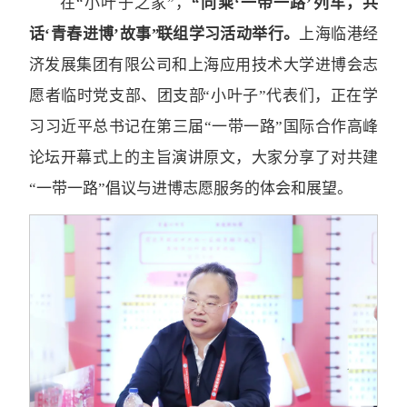
在“小叶子之家”，
“同乘‘一带一路’列车，共
话‘青春进博’故事” 联组学习活动举行。
上海临港经
济发展集团有限公司和上海应用技术大学进博会志
愿者临时党支部、团支部 “小叶子”代表们，正在学
习习近平总书记在第三届“一带一路”国际合作高峰
论坛开幕式上的主旨演讲原文，大家分享了对共建
“一带一路”倡议与进博志愿服务的体会和展望。