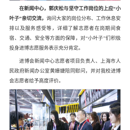
在新闻中心，郭庆松与坚守工作岗位的上应“小
叶子”亲切交流，
询问大家的岗位分布、工作休息安
排以及服务感受等，详细了解志愿者在岗期间食
宿、交通、安全等方面的保障，对“小叶子”们积极
投身进博志愿服务表示充分肯定。
进博会新闻中心志愿者项目负责人、上海市人
民政府新闻办公室黄姗婕陪同慰问，并对我校进博
会志愿者给予高度评价。