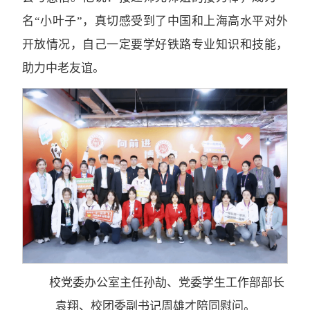
名“小叶子”，真切感受到了中国和上海高水平对外
开放情况，自己一定要学好铁路专业知识和技能，
助力中老友谊。
校党委办公室主任孙劼、党委学生工作部部长
袁翔、校团委副书记周雄才陪同慰问。