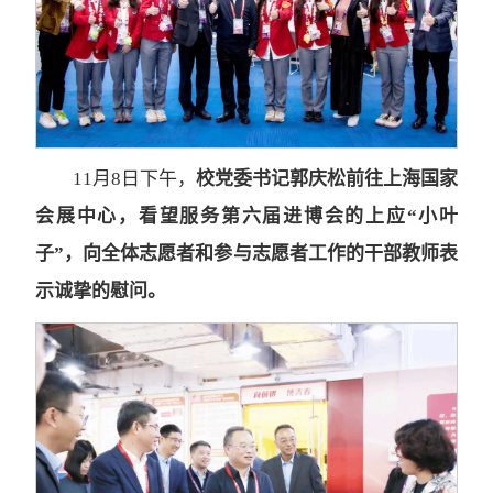
11月8日下午，
校党委书记郭庆松前往上海国家
会展中心，看望服务第六届进博会的上应“小叶
子”，向全体志愿者和参与志愿者工作的干部教师表
示诚挚的慰问。