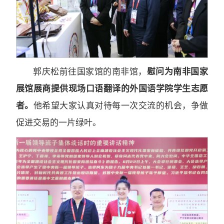
郭庆松前往国家馆的南非馆，
慰问为南非国家
展馆展商提供现场口语翻译的外国语学院学生志愿
者。
他希望大家认真对待每一次交流的机会，争做
促进交易的一片绿叶。