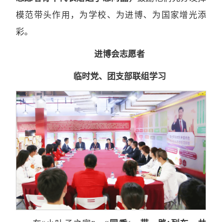
模范带头作用，为学校、为进博、为国家增光添
彩。
进博会志愿者
临时党、团支部联组学习