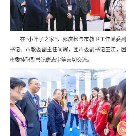
在“小叶子之家”，郭庆松与市教卫工作党委副
书记、市教委副主任闵辉，团市委副书记王江，团
市委挂职副书记唐志宇等亲切交流。