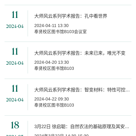
11
大师风云系列学术报告：孔中看世界
2024-04-11 13:30
2024-04
奉贤校区图书馆B103会议室
11
大师风云系列学术报告：未来已来，唯光不变
2024-04-20 13:30
2024-04
奉贤校区图书馆B103
11
大师风云系列学术报告：智变材料：特性可控变化的神奇材料
2024-04-22 09:30
2024-04
奉贤校区图书馆B103
18
3月22日 徐启聪：自然农法的基础原理及其安定生产的基本要点