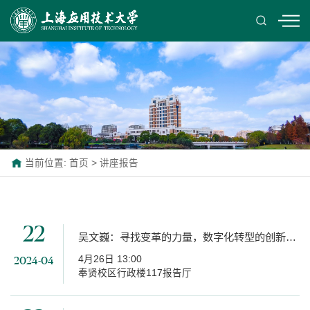
当前位置:
首页
>
讲座报告
22
吴文巍：寻找变革的力量，数字化转型的创新实践
4月26日 13:00
2024-04
奉贤校区行政楼117报告厅