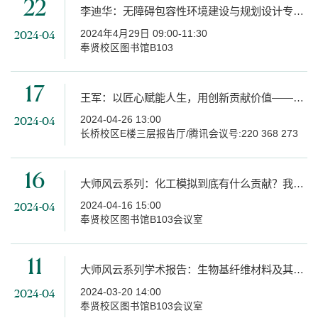
22
李迪华：无障碍包容性环境建设与规划设计专业前沿
2024年4月29日 09:00-11:30
2024-04
奉贤校区图书馆B103
17
王军：以匠心赋能人生，用创新贡献价值——工人也能像科学家一样工作
2024-04-26 13:00
2024-04
长桥校区E楼三层报告厅/腾讯会议号:220 368 273
16
大师风云系列：化工模拟到底有什么贡献？我的化工观点
2024-04-16 15:00
2024-04
奉贤校区图书馆B103会议室
11
大师风云系列学术报告：生物基纤维材料及其高值应用
2024-03-20 14:00
2024-04
奉贤校区图书馆B103会议室