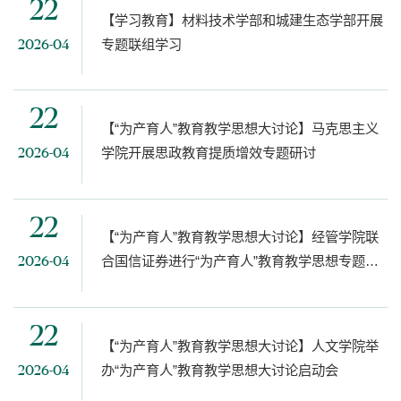
22
【学习教育】材料技术学部和城建生态学部开展
专题联组学习
2026-04
22
【“为产育人”教育教学思想大讨论】马克思主义
学院开展思政教育提质增效专题研讨
2026-04
22
【“为产育人”教育教学思想大讨论】经管学院联
合国信证券进行“为产育人”教育教学思想专题调
2026-04
研
22
【“为产育人”教育教学思想大讨论】人文学院举
办“为产育人”教育教学思想大讨论启动会
2026-04