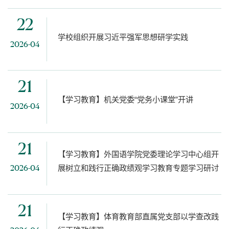
22
学校组织开展习近平强军思想研学实践
2026-04
21
【学习教育】机关党委“党务小课堂”开讲
2026-04
21
【学习教育】外国语学院党委理论学习中心组开
展树立和践行正确政绩观学习教育专题学习研讨
2026-04
21
【学习教育】体育教育部直属党支部以学查改践