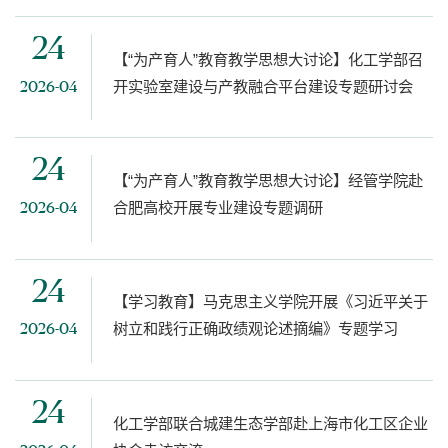
24
【“为产育人”教育教学思想大讨论】化工学部召
开实验室建设与产教融合平台建设专题研讨会
2026-04
24
【“为产育人”教育教学思想大讨论】经管学院赴
合肥高校开展专业建设专题调研
2026-04
24
【学习教育】马克思主义学院开展《习近平关于
树立和践行正确政绩观论述摘编》专题学习
2026-04
24
化工学部联合城建生态学部赴上海市化工区企业