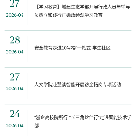
27
【学习教育】城建生态学部开展行政人员与辅导
员树立和践行正确政绩观学习教育
2026-04
28
安全教育走进10号楼“一站式”学生社区
2026-04
27
人文学院赴慧谈智能开展访企拓岗专项活动
2026-04
24
“浙企高校院所行”“长三角伙伴行”走进智能技术学
部
2026-04