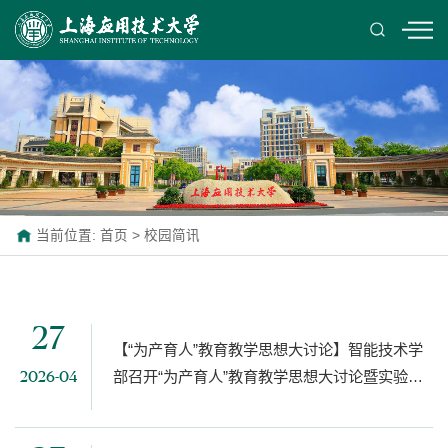
当前位置:
首页
>
校园简讯
27
【“为产育人”教育教学思想大讨论】智能技术学
部召开“为产育人”教育教学思想大讨论暨实验室
2026-04
改革研讨会