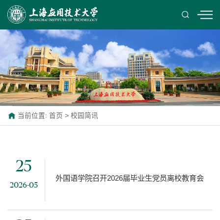
当前位置:
首页
>
校园简讯
25
外国语学院召开2026届毕业生党员离校教育会
2026-05