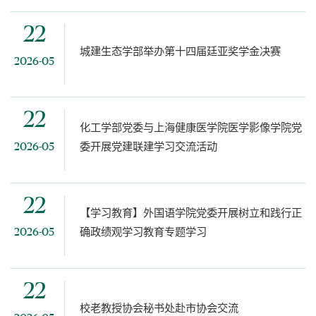
22
城建生态学部举办第十四届廷亚奖学金决赛
2026-05
22
化工学部党委与上海健康医学院医学影像学院党
委开展党建联建学习交流活动
2026-05
22
【学习教育】外国语学院党委开展树立和践行正
确政绩观学习教育专题学习
2026-05
22
校老教授协会秘书处赴市协会交流