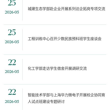
25
城建生态学部赴企业开展系列访企拓岗专项交流
2026-05
25
工程训练中心召开少数民族预科班学生座谈会
2026-05
22
化工学部走访学生宿舍开展调研交流
2026-05
22
智能技术学部与上海华力微电子开展校企协同育
人试点班建设专题研讨
2026-05