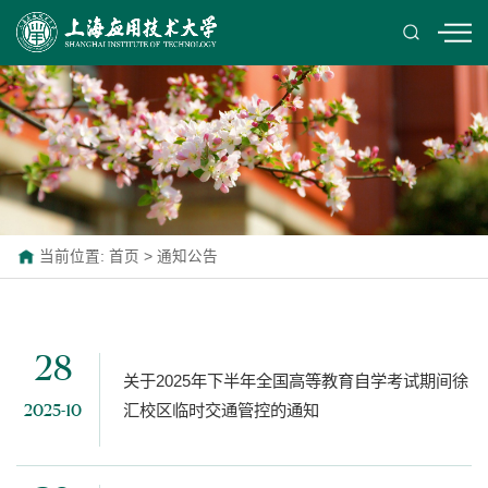
当前位置:
首页
>
通知公告
28
关于2025年下半年全国高等教育自学考试期间徐
汇校区临时交通管控的通知
2025-10