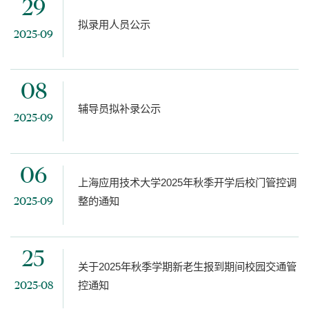
29
拟录用人员公示
2025-09
08
辅导员拟补录公示
2025-09
06
上海应用技术大学2025年秋季开学后校门管控调
整的通知
2025-09
25
关于2025年秋季学期新老生报到期间校园交通管
控通知
2025-08