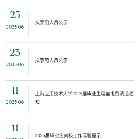
23
拟录用人员公示
2025-06
23
拟录用人员公示
2025-06
11
上海应用技术大学2025届毕业生寝室电费清退通
知
2025-06
11
2025届毕业生离校工作温馨提示