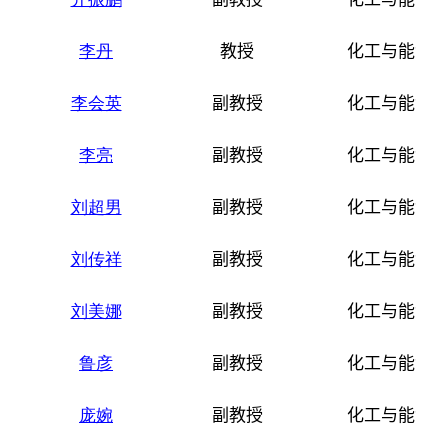
李丹
教授
化工与能源
李会英
副教授
化工与能源
李亮
副教授
化工与能源
刘超男
副教授
化工与能源
刘传祥
副教授
化工与能源
刘美娜
副教授
化工与能源
鲁彦
副教授
化工与能源
庞婉
副教授
化工与能源